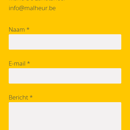
info@malheur.be
Naam
E-mail
Bericht