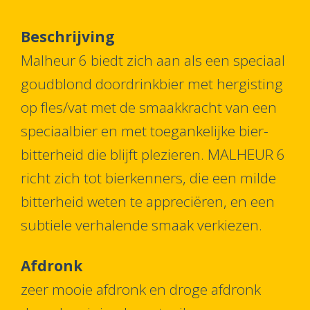
Beschrijving
Malheur 6 biedt zich aan als een speciaal
goudblond doordrinkbier met hergisting
op fles/vat met de smaakkracht van een
speciaalbier en met toegankelijke bier-
bitterheid die blijft plezieren. MALHEUR 6
richt zich tot bierkenners, die een milde
bitterheid weten te appreciëren, en een
subtiele verhalende smaak verkiezen.
Afdronk
zeer mooie afdronk en droge afdronk