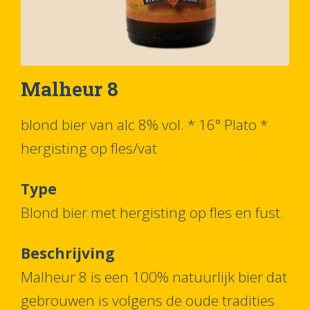
Malheur 8
blond bier van alc 8% vol. * 16° Plato *
hergisting op fles/vat
Type
Blond bier met hergisting op fles en fust.
Beschrijving
Malheur 8 is een 100% natuurlijk bier dat
gebrouwen is volgens de oude tradities