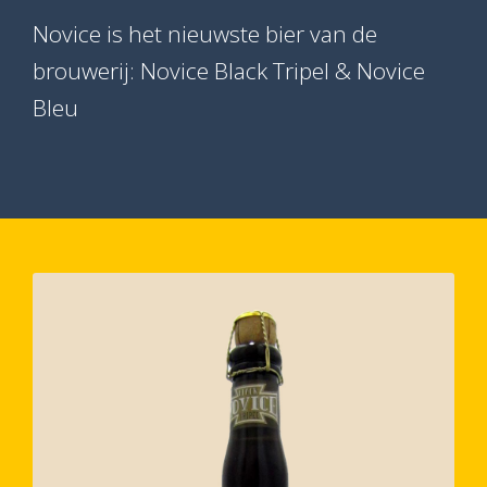
Novice is het nieuwste bier van de
brouwerij: Novice Black Tripel & Novice
Bleu