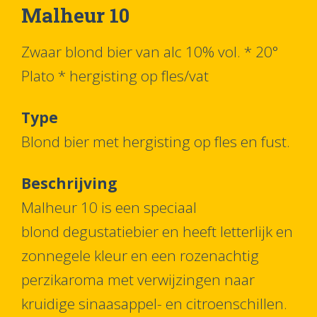
Malheur 10
Zwaar blond bier van alc 10% vol. * 20°
Plato * hergisting op fles/vat
Type
Blond bier met hergisting op fles en fust.
Beschrijving
Malheur 10 is een speciaal
blond degustatiebier en heeft letterlijk en
zonnegele kleur en een rozenachtig
perzikaroma met verwijzingen naar
kruidige sinaasappel- en citroenschillen.