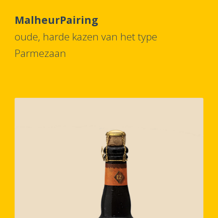
MalheurPairing
oude, harde kazen van het type
Parmezaan