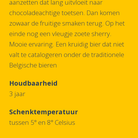
aanzetten dat lang uitvloeit naar
chocoladeachtige toetsen. Dan komen
zowaar de fruitige smaken terug. Op het
einde nog een vleugje zoete sherry.
Mooie ervaring. Een kruidig bier dat niet
valt te catalogeren onder de traditionele
Belgische bieren
Houdbaarheid
3 jaar
Schenktemperatuur
tussen 5° en 8° Celsius