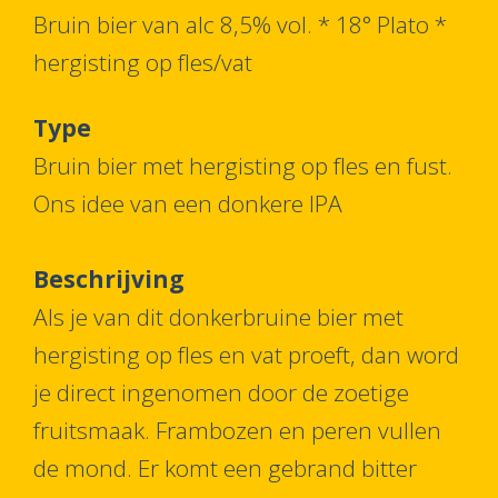
Bruin bier van alc 8,5% vol. * 18° Plato *
hergisting op fles/vat
Type
Bruin bier met hergisting op fles en fust.
Ons idee van een donkere IPA
Beschrijving
Als je van dit donkerbruine bier met
hergisting op fles en vat proeft, dan word
je direct ingenomen door de zoetige
fruitsmaak. Frambozen en peren vullen
de mond. Er komt een gebrand bitter