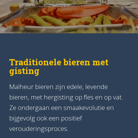
Traditionele bieren met
gisting
Malheur bieren zijn edele, levende
bieren, met hergisting op fles en op vat.
Ze ondergaan een smaakevolutie en
bijgevolg ook een positief
verouderingsproces.