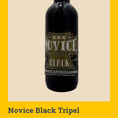
Novice Black Tripel