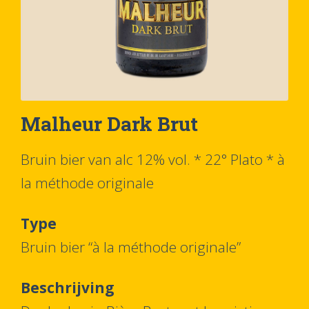
Malheur Dark Brut
Bruin bier van alc 12% vol. * 22° Plato * à
la méthode originale
Type
Bruin bier “à la méthode originale”
Beschrijving