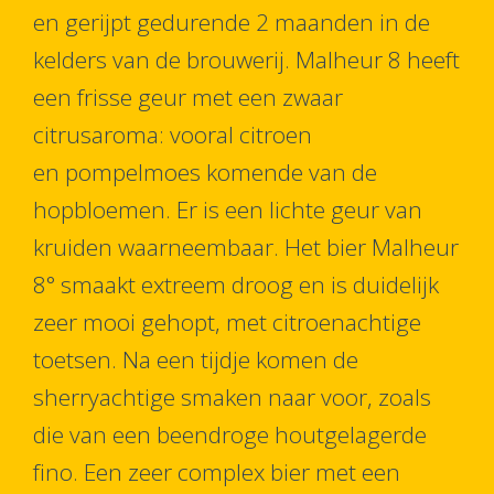
en gerijpt gedurende 2 maanden in de
kelders van de brouwerij. Malheur 8 heeft
een frisse geur met een zwaar
citrusaroma: vooral citroen
en pompelmoes komende van de
hopbloemen. Er is een lichte geur van
kruiden waarneembaar. Het bier Malheur
8° smaakt extreem droog en is duidelijk
zeer mooi gehopt, met citroenachtige
toetsen. Na een tijdje komen de
sherryachtige smaken naar voor, zoals
die van een beendroge houtgelagerde
fino. Een zeer complex bier met een