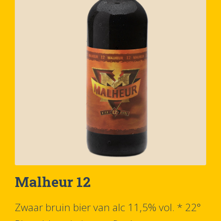
Malheur 12
Zwaar bruin bier van alc 11,5% vol. * 22°