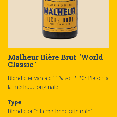
Malheur Bière Brut "World
Classic"
Blond bier van alc 11% vol. * 20° Plato * à
la méthode originale
Type
Blond bier “à la méthode originale”